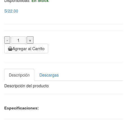
Disponibilidad:
En Stock
S/22.00
-
+
Agregar al Carrito
Descripción
Descargas
Descripción del producto
Especificaciones: