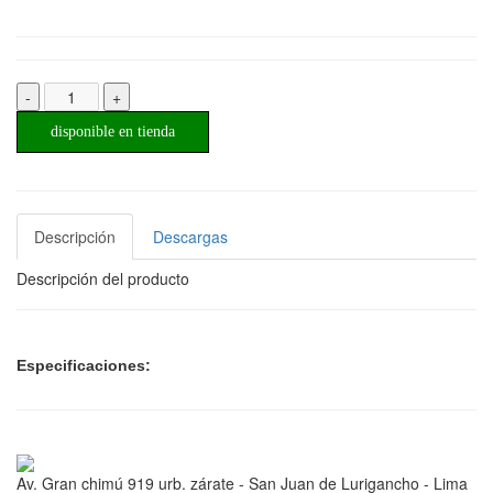
-
+
disponible en tienda
Descripción
Descargas
Descripción del producto
Especificaciones:
Av. Gran chimú 919 urb. zárate - San Juan de Lurigancho - Lima