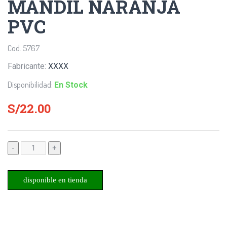
MANDIL NARANJA
PVC
Cod. 5767
Fabricante:
XXXX
Disponibilidad:
En Stock
S/22.00
-
+
disponible en tienda