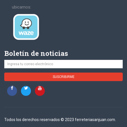
ubicarnos:
Boletín de noticias
Todos los derechos reservados © 2023 ferreteriasanjuan.com.