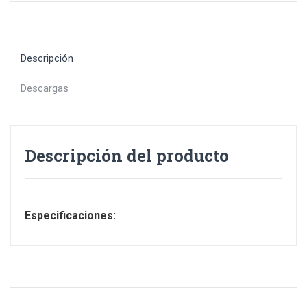
Descripción
Descargas
Descripción del producto
Especificaciones: