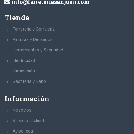
info@ferreteriasanjuan.com
Tienda
Ferretería y Cerrajería
Pinturas y Derivados
Herramientas y Seguridad
Electricidad
Iluminación
Gasfiteria y Baño
Información
Nosotros
Servicio al cliente
Aviso legal