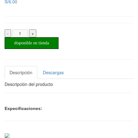
S/6.00
-
+
disponible en tienda
Descripción
Descargas
Descripción del producto
Especificaciones: