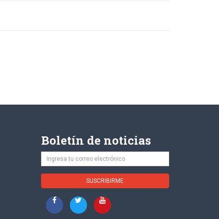
Boletín de noticias