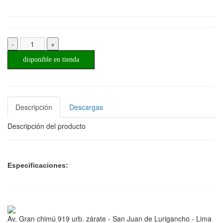
-
+
disponible en tienda
Descripción
Descargas
Descripción del producto
Especificaciones:
Av. Gran chimú 919 urb. zárate - San Juan de Lurigancho - Lima