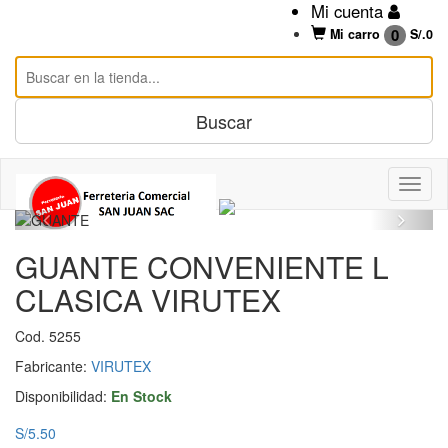
Mi cuenta
0
Mi carro
S/.
0
GUANTE CONVENIENTE L
CLASICA VIRUTEX
Cod. 5255
Fabricante:
VIRUTEX
Disponibilidad:
En Stock
S/5.50