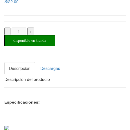
S/22.00
-
+
disponible en tienda
Descripción
Descargas
Descripción del producto
Especificaciones: