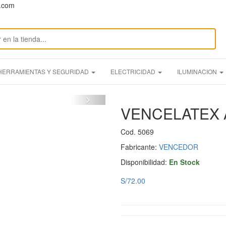
n.com
HERRAMIENTAS Y SEGURIDAD
ELECTRICIDAD
ILUMINACION
VENCELATEX 
Cod. 5069
Fabricante:
VENCEDOR
Disponibilidad:
En Stock
S/72.00