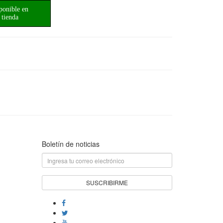
ponible en
tienda
Boletín de noticias