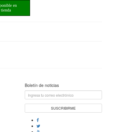
ponible en
tienda
Boletín de noticias