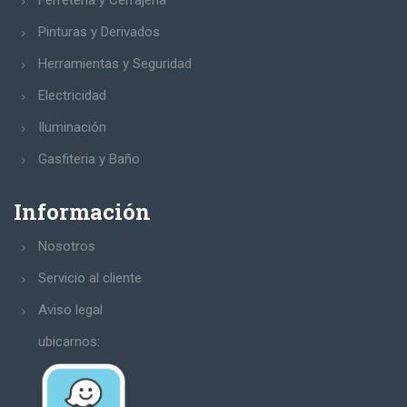
Ferretería y Cerrajería
Pinturas y Derivados
Herramientas y Seguridad
Electricidad
Iluminación
Gasfiteria y Baño
Información
Nosotros
Servicio al cliente
Aviso legal
ubicarnos: