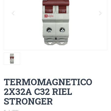
TERMOMAGNETICO
2X32A C32 RIEL
STRONGER