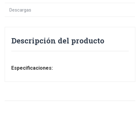
Descargas
Descripción del producto
Especificaciones: