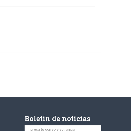
Boletín de noticias