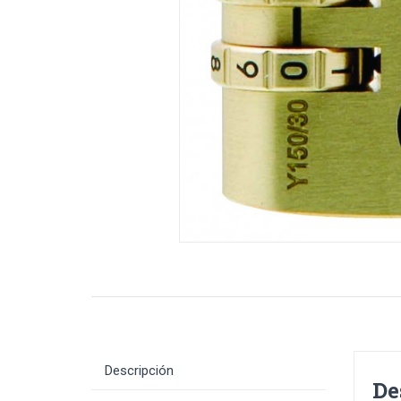
Descripción
De