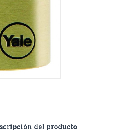
scripción del producto