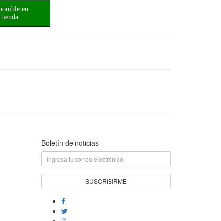
ponible en
tienda
Boletín de noticias