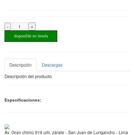
-
+
disponible en tienda
Descripción
Descargas
Descripción del producto
Especificaciones:
Av. Gran chimú 919 urb. zárate - San Juan de Lurigancho - Lima