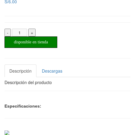
S/6.00
-
+
disponible en tienda
Descripción
Descargas
Descripción del producto
Especificaciones: