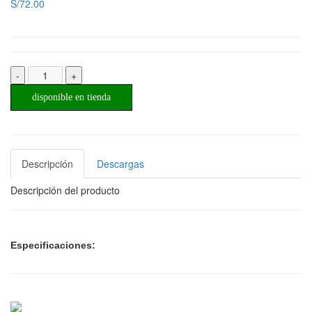
S/72.00
-
+
disponible en tienda
Descripción
Descargas
Descripción del producto
Especificaciones: