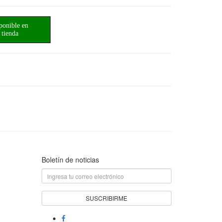
ponible en
tienda
Boletín de noticias