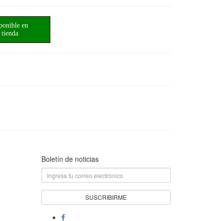
ponible en
tienda
Boletín de noticias