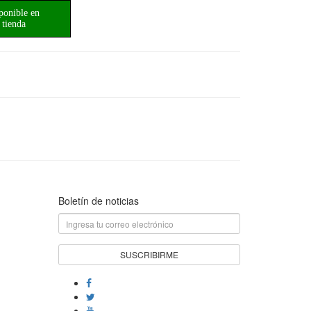
ponible en
tienda
Boletín de noticias