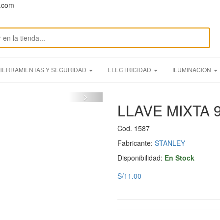
n.com
HERRAMIENTAS Y SEGURIDAD
ELECTRICIDAD
ILUMINACION
LLAVE MIXTA 
Cod. 1587
Fabricante:
STANLEY
Disponibilidad:
En Stock
S/11.00