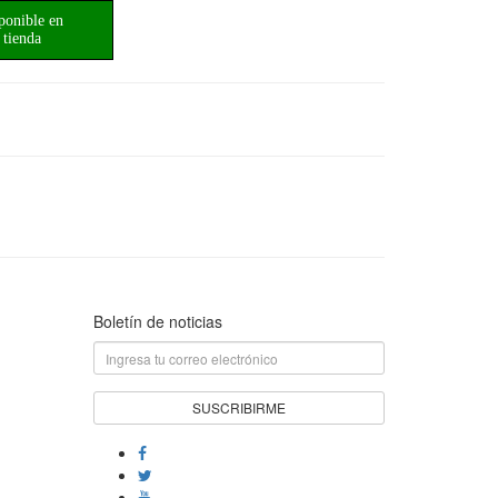
ponible en
tienda
Boletín de noticias