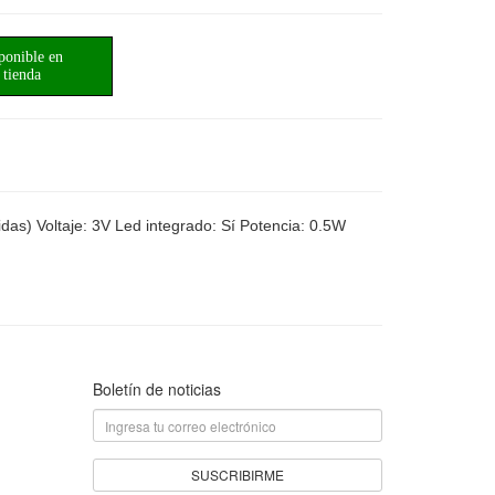
ponible en
tienda
uidas) Voltaje: 3V Led integrado: Sí Potencia: 0.5W
Boletín de noticias