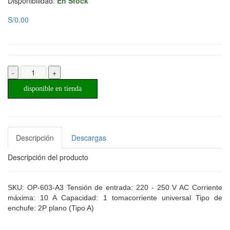
Disponibilidad:
En Stock
S/0.00
-
+
disponible en tienda
Descripción
Descargas
Descripción del producto
SKU: OP-603-A3 Tensión de entrada: 220 - 250 V AC Corriente
máxima: 10 A Capacidad: 1 tomacorriente universal Tipo de
enchufe: 2P plano (Tipo A)