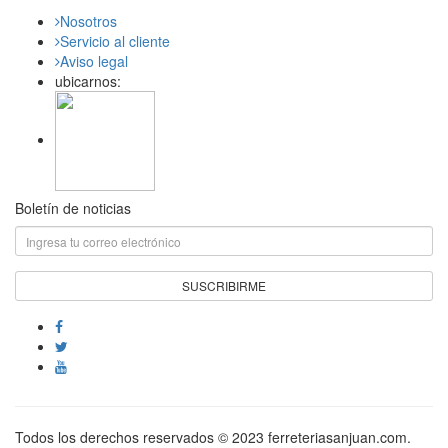
Nosotros
Servicio al cliente
Aviso legal
ubicarnos:
Boletín de noticias
Todos los derechos reservados © 2023 ferreteriasanjuan.com.