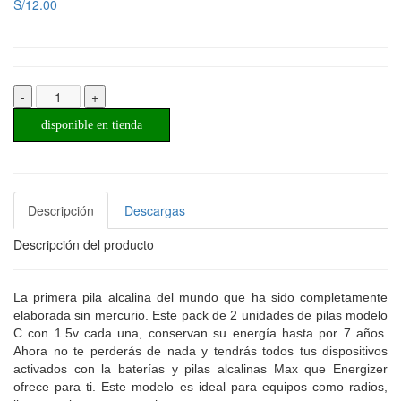
S/12.00
-
+
disponible en tienda
Descripción
Descargas
Descripción del producto
La primera pila alcalina del mundo que ha sido completamente
elaborada sin mercurio. Este pack de 2 unidades de pilas modelo
C con 1.5v cada una, conservan su energía hasta por 7 años.
Ahora no te perderás de nada y tendrás todos tus dispositivos
activados con la baterías y pilas alcalinas Max que Energizer
ofrece para ti. Este modelo es ideal para equipos como radios,