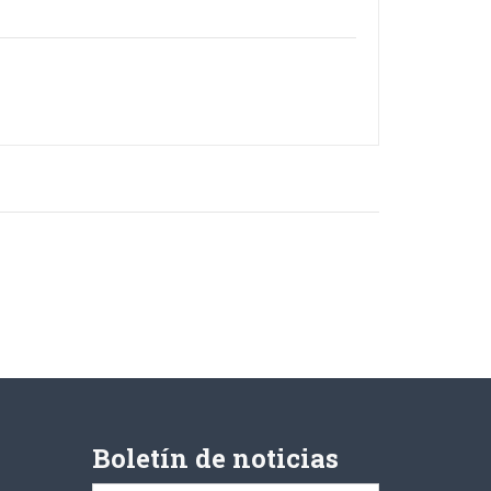
Boletín de noticias