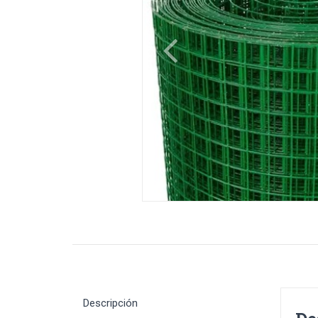
Descripción