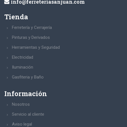
info@ferreteriasanjuan.com
Tienda
Ferretería y Cerrajería
Pinturas y Derivados
Herramientas y Seguridad
Electricidad
Iluminación
Gasfiteria y Baño
Información
Nosotros
Servicio al cliente
Aviso legal