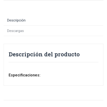
Descripción
Descargas
Descripción del producto
Especificaciones: