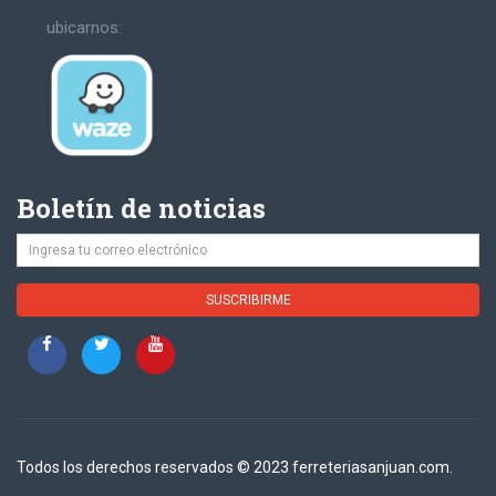
ubicarnos:
Boletín de noticias
Todos los derechos reservados © 2023 ferreteriasanjuan.com.