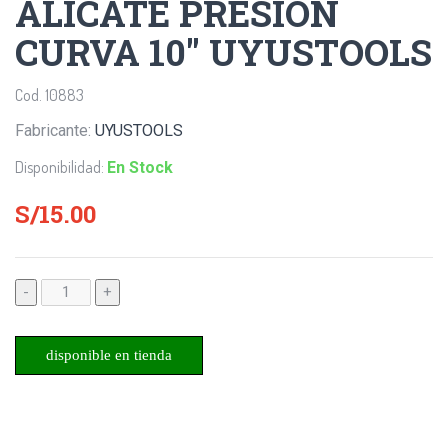
ALICATE PRESION
CURVA 10" UYUSTOOLS
Cod. 10883
Fabricante:
UYUSTOOLS
Disponibilidad:
En Stock
S/15.00
-
+
disponible en tienda