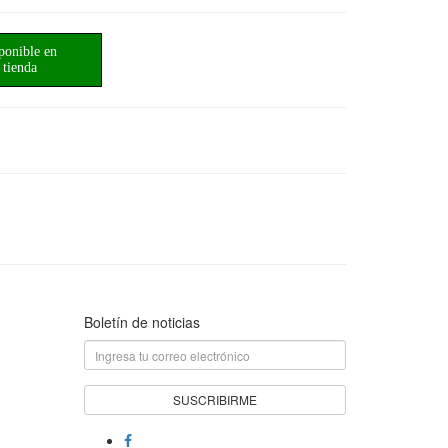
ponible en
tienda
Boletín de noticias