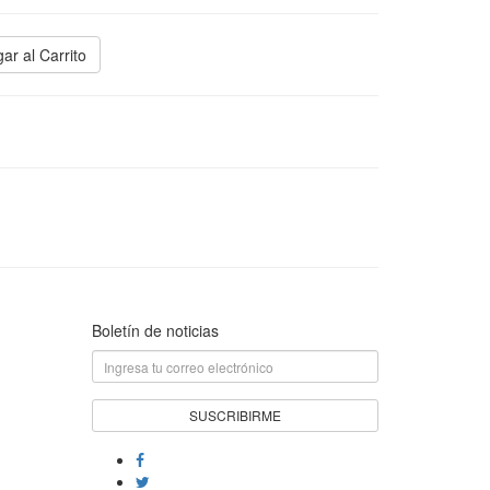
ar al Carrito
Boletín de noticias