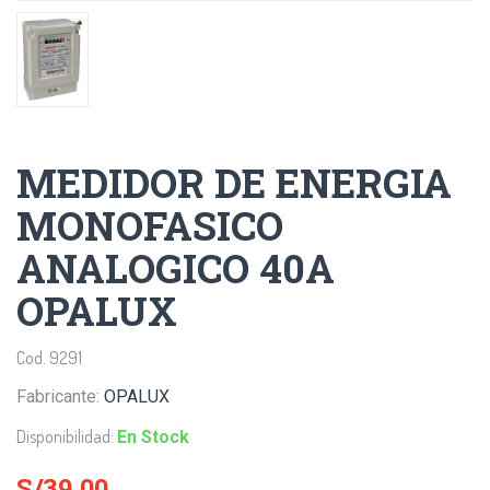
MEDIDOR DE ENERGIA
MONOFASICO
ANALOGICO 40A
OPALUX
Cod. 9291
Fabricante:
OPALUX
Disponibilidad:
En Stock
S/39.00