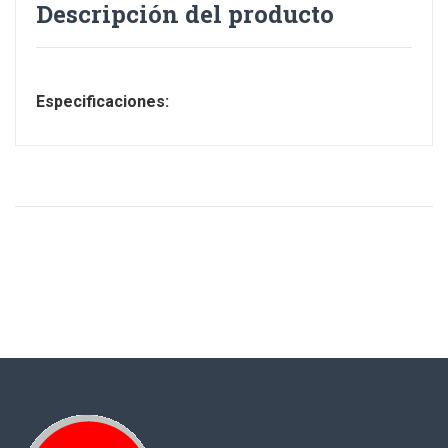
Descripción del producto
Especificaciones: