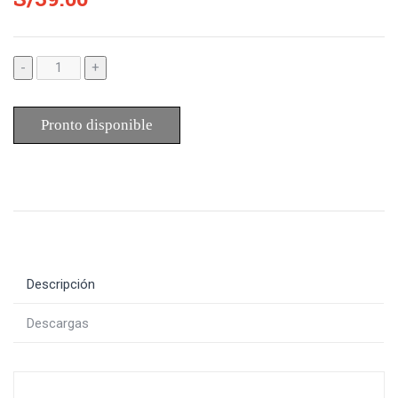
-
+
Pronto disponible
Descripción
Descargas