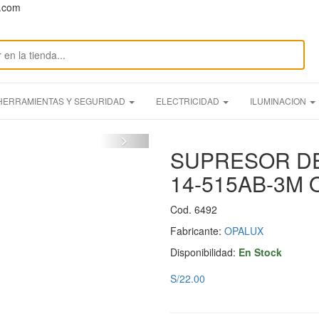
n.com
HERRAMIENTAS Y SEGURIDAD
ELECTRICIDAD
ILUMINACION
SUPRESOR DE
14-515AB-3M
Cod. 6492
Fabricante:
OPALUX
Disponibilidad:
En Stock
S/22.00