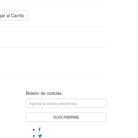
ar al Carrito
Boletín de noticias