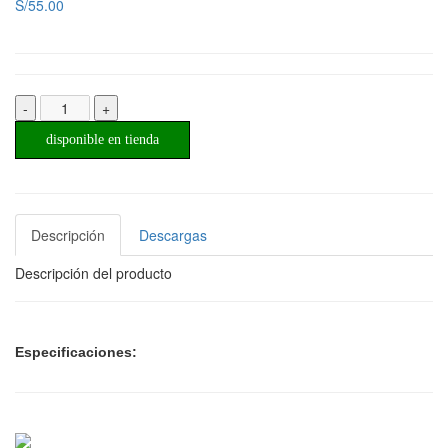
S/55.00
-
+
disponible en tienda
Descripción
Descargas
Descripción del producto
Especificaciones: