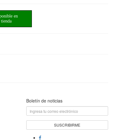
ponible en
tienda
Boletín de noticias