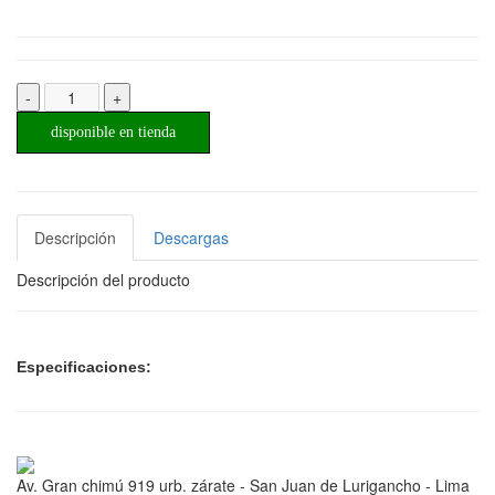
-
+
disponible en tienda
Descripción
Descargas
Descripción del producto
Especificaciones:
Av. Gran chimú 919 urb. zárate - San Juan de Lurigancho - Lima