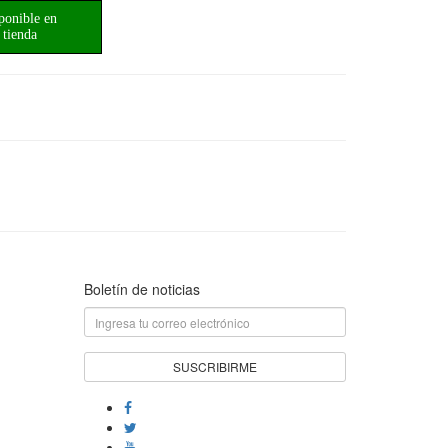
ponible en
tienda
Boletín de noticias