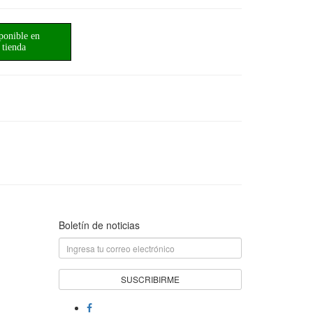
ponible en
tienda
Boletín de noticias