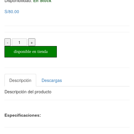
Disponibilidad:
En Stock
S/80.00
-
+
disponible en tienda
Descripción
Descargas
Descripción del producto
Especificaciones: