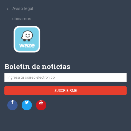
Aviso legal
ubicarnos:
Boletín de noticias