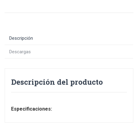
Descripción
Descargas
Descripción del producto
Especificaciones: