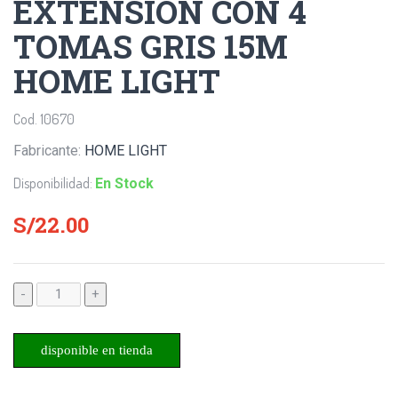
EXTENSION CON 4
TOMAS GRIS 15M
HOME LIGHT
Cod. 10670
Fabricante:
HOME LIGHT
Disponibilidad:
En Stock
S/22.00
-
+
disponible en tienda