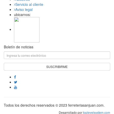
Servicio al cliente
Aviso legal
ubicarnos:
Boletín de noticias
Todos los derechos reservados © 2023 ferreteriasanjuan.com.
Desarrollado por
toplevelsystem.com