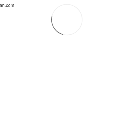
uan.com.