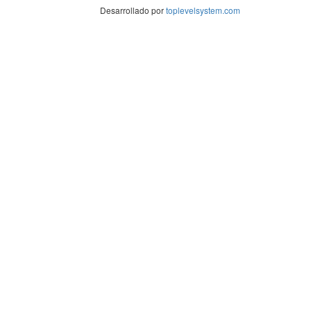
Desarrollado por
toplevelsystem.com