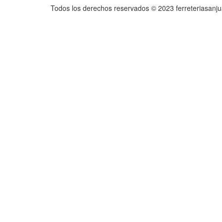
Todos los derechos reservados © 2023 ferreteriasanj