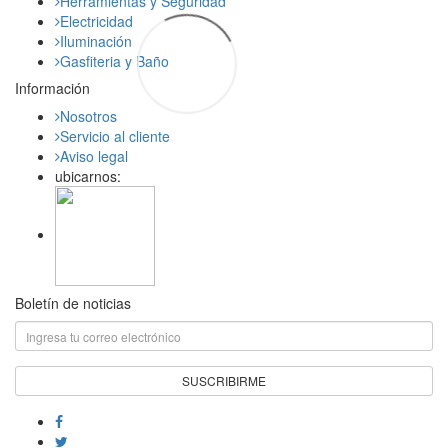
Herramientas y Seguridad
Electricidad
Iluminación
Gasfiteria y Baño
Información
Nosotros
Servicio al cliente
Aviso legal
ubicarnos:
Boletín de noticias