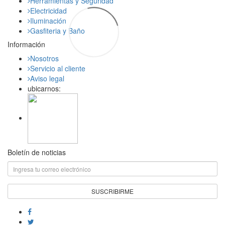
Herramientas y Seguridad
Electricidad
Iluminación
Gasfiteria y Baño
Información
Nosotros
Servicio al cliente
Aviso legal
ubicarnos:
Boletín de noticias