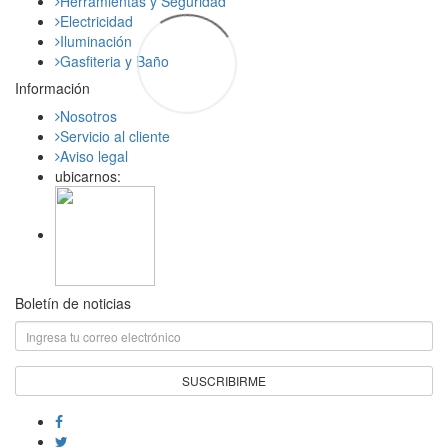
Herramientas y Seguridad
Electricidad
Iluminación
Gasfiteria y Baño
Información
Nosotros
Servicio al cliente
Aviso legal
ubicarnos:
Boletín de noticias