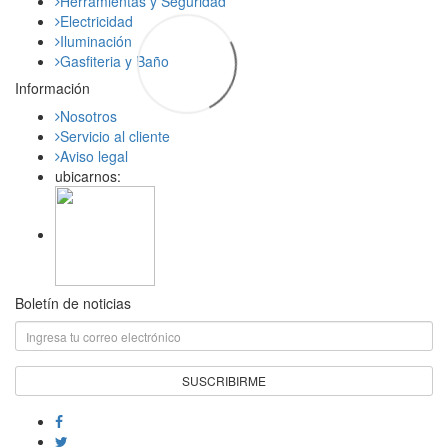
Herramientas y Seguridad
Electricidad
Iluminación
Gasfiteria y Baño
Información
Nosotros
Servicio al cliente
Aviso legal
ubicarnos:
Boletín de noticias