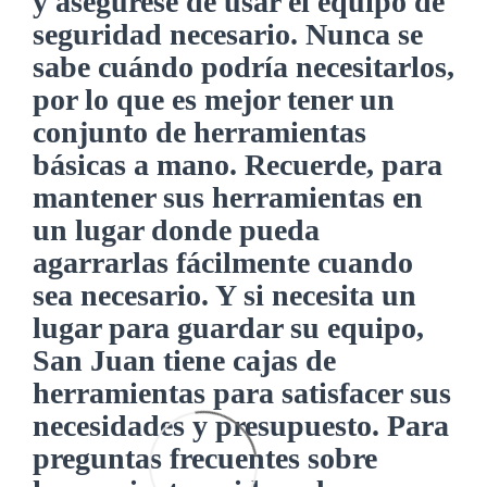
y asegúrese de usar el equipo de
seguridad necesario. Nunca se
sabe cuándo podría necesitarlos,
por lo que es mejor tener un
conjunto de herramientas
básicas a mano. Recuerde, para
mantener sus herramientas en
un lugar donde pueda
agarrarlas fácilmente cuando
sea necesario. Y si necesita un
lugar para guardar su equipo,
San Juan tiene cajas de
herramientas para satisfacer sus
necesidades y presupuesto. Para
preguntas frecuentes sobre