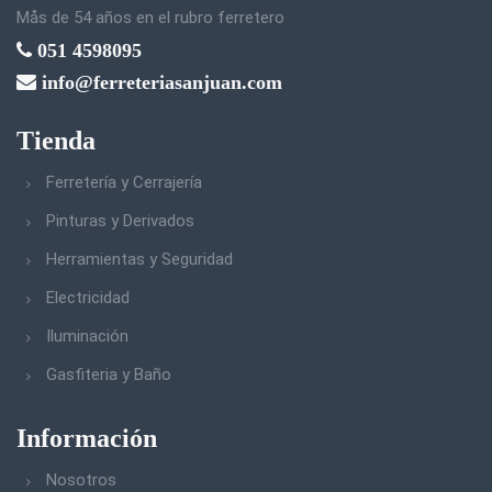
Mås de 54 años en el rubro ferretero
051 4598095
info@ferreteriasanjuan.com
Tienda
Ferretería y Cerrajería
Pinturas y Derivados
Herramientas y Seguridad
Electricidad
Iluminación
Gasfiteria y Baño
Información
Nosotros