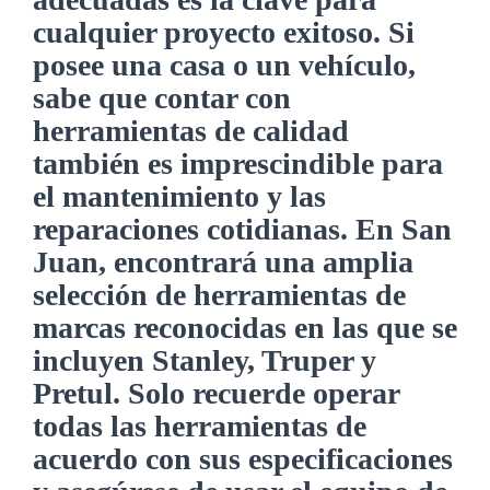
cualquier proyecto exitoso. Si
posee una casa o un vehículo,
sabe que contar con
herramientas de calidad
también es imprescindible para
el mantenimiento y las
reparaciones cotidianas. En San
Juan, encontrará una amplia
selección de herramientas de
marcas reconocidas en las que se
incluyen Stanley, Truper y
Pretul. Solo recuerde operar
todas las herramientas de
acuerdo con sus especificaciones