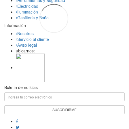
Herramientas y Seguridad
Electricidad
Iluminación
Gasfiteria y Baño
Información
Nosotros
Servicio al cliente
Aviso legal
ubicarnos:
Boletín de noticias