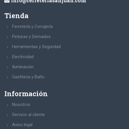
info@ferreteriasanjuan.com
Tienda
Ferretería y Cerrajería
Pinturas y Derivados
Herramientas y Seguridad
Electricidad
Iluminación
Gasfiteria y Baño
Información
Nosotros
Servicio al cliente
Aviso legal