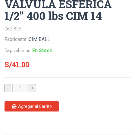
VALVULA ESFERICA
1/2" 400 lbs CIM 14
Cod. 829
Fabricante:
CIM BALL
Disponibilidad:
En Stock
S/41.00
-
+
Agregar al Carrito