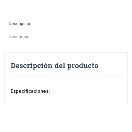
Descripción
Descargas
Descripción del producto
Especificaciones: