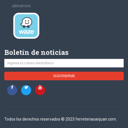
ubicarnos:
Boletín de noticias
Todos los derechos reservados © 2023 ferreteriasanjuan.com.