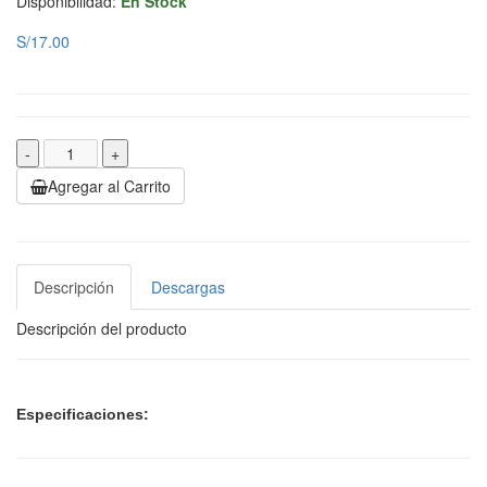
Disponibilidad:
En Stock
S/17.00
-
+
Agregar al Carrito
Descripción
Descargas
Descripción del producto
Especificaciones: