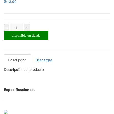
S/18.00
-
+
disponible en tienda
Descripción
Descargas
Descripción del producto
Especificaciones: