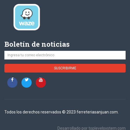
Boletín de noticias
Todos los derechos reservados © 2023 ferreteriasanjuan.com.
Desarrollado por
toplevelsystem.com