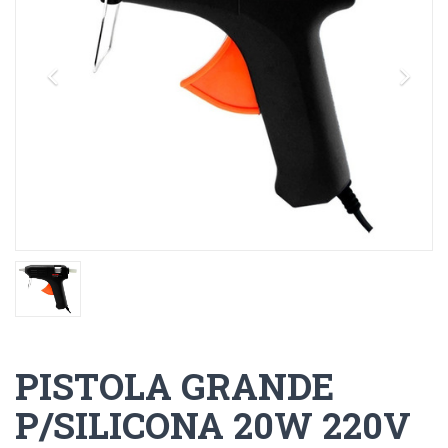
PISTOLA GRANDE
P/SILICONA 20W 220V