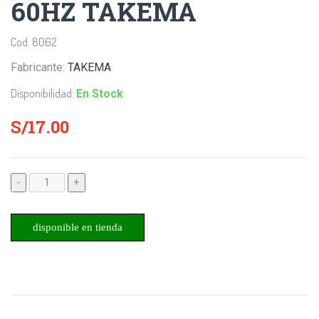
60HZ TAKEMA
Cod. 8062
Fabricante:
TAKEMA
Disponibilidad:
En Stock
S/17.00
-
+
disponible en tienda