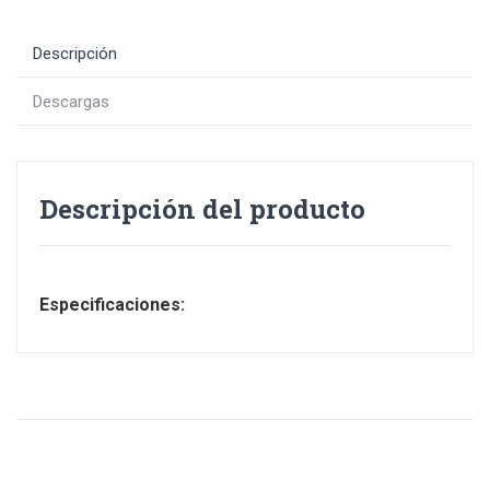
Descripción
Descargas
Descripción del producto
Especificaciones: