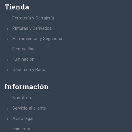
Tienda
Ferretería y Cerrajería
Pinturas y Derivados
Herramientas y Seguridad
Electricidad
Iluminación
Gasfiteria y Baño
Información
Nosotros
Servicio al cliente
Aviso legal
ubicarnos: