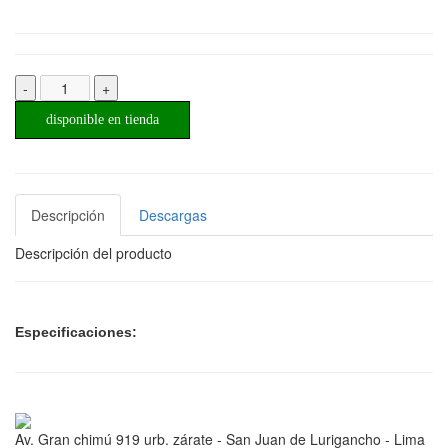
-
+
disponible en tienda
Descripción
Descargas
Descripción del producto
Especificaciones:
Av. Gran chimú 919 urb. zárate - San Juan de Lurigancho - Lima