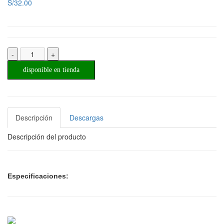
S/32.00
-
+
disponible en tienda
Descripción
Descargas
Descripción del producto
Especificaciones: