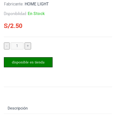
Fabricante:
HOME LIGHT
Disponibilidad:
En Stock
S/2.50
-
+
disponible en tienda
Descripción