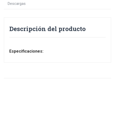
Descargas
Descripción del producto
Especificaciones: