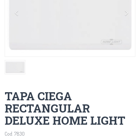
TAPA CIEGA
RECTANGULAR
DELUXE HOME LIGHT
Cod. 7830