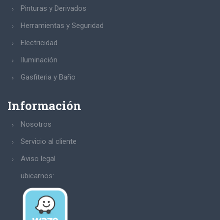
Pinturas y Derivados
Herramientas y Seguridad
Electricidad
Iluminación
Gasfiteria y Baño
Información
Nosotros
Servicio al cliente
Aviso legal
ubicarnos: